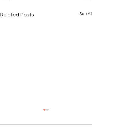
See All
Related Posts